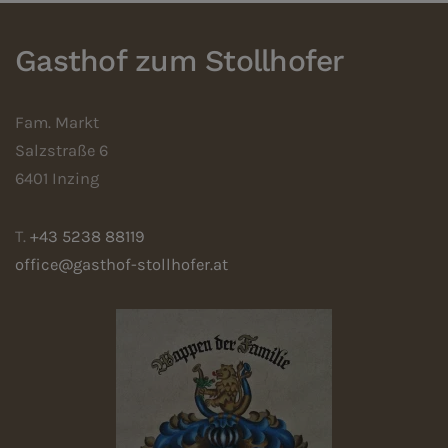
Gasthof zum Stollhofer
Fam. Markt
Salzstraße 6
6401 Inzing
T.
+43 5238 88119
office@gasthof-stollhofer.at