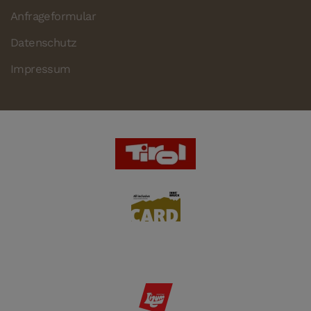
Anfrageformular
Datenschutz
Impressum