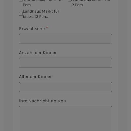
Pers.
2 Pers.
Landhaus Markt für
bis zu 13 Pers.
Erwachsene
*
Anzahl der Kinder
Alter der Kinder
Ihre Nachricht an uns