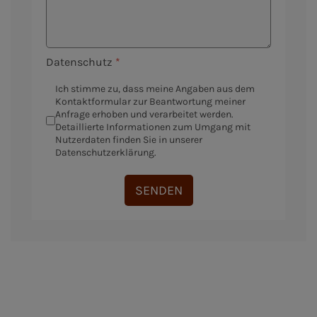
Datenschutz
*
Ich stimme zu, dass meine Angaben aus dem
Kontaktformular zur Beantwortung meiner
Anfrage erhoben und verarbeitet werden.
Detaillierte Informationen zum Umgang mit
Nutzerdaten finden Sie in unserer
Datenschutzerklärung.
SENDEN